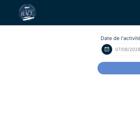
Date de l'activit