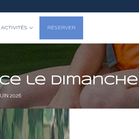
ACTIVITÉS
RÉSERVER
ace le dimanche 
UIN 2026