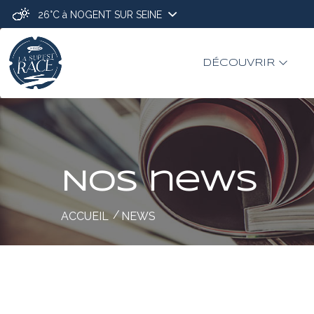
26°C
à NOGENT SUR SEINE
DÉCOUVRIR
Nos news
ACCUEIL
NEWS