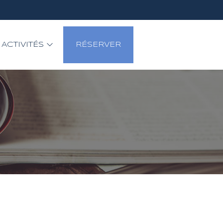
ACTIVITÉS
RÉSERVER